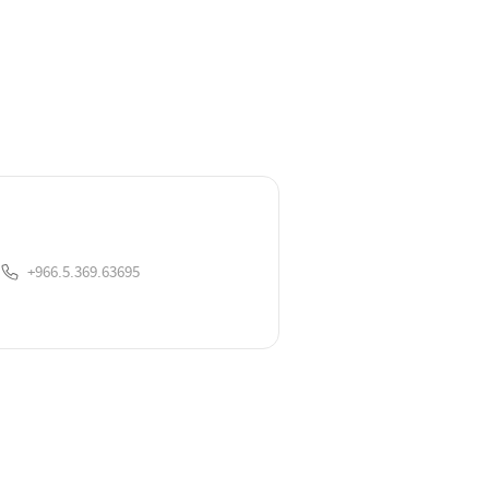
+966.5.369.63695