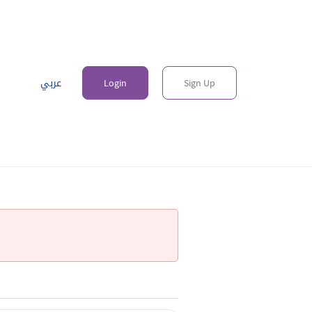
عربي
Login
Sign Up