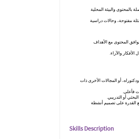
ة بالمحتوى والبيئة المحلية
ئلة مفتوحة، وحالات دراسية
افق المحتوى مع الأهداف
الأفكار والآراء
.
كتوراه، أو المجالات الأخرى ذات
لبحثي أو التدريبي.
مع القدرة على تصميم أنشطة
Skills Description